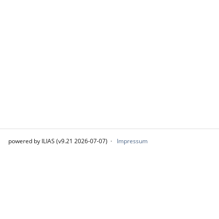
powered by ILIAS (v9.21 2026-07-07)
Impressum