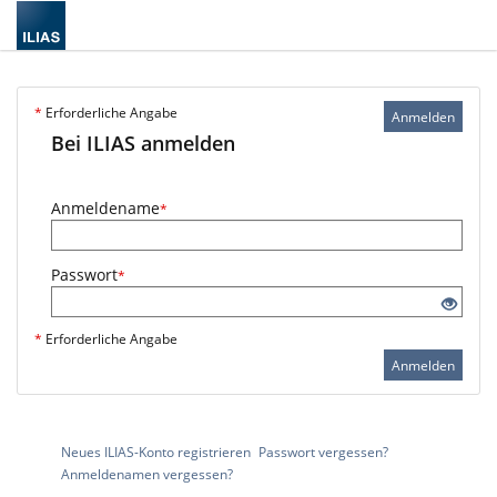
*
Erforderliche Angabe
Anmelden
Bei ILIAS anmelden
Anmeldename
*
Passwort
*
*
Erforderliche Angabe
Anmelden
Neues ILIAS-Konto registrieren
Passwort vergessen?
Anmeldenamen vergessen?