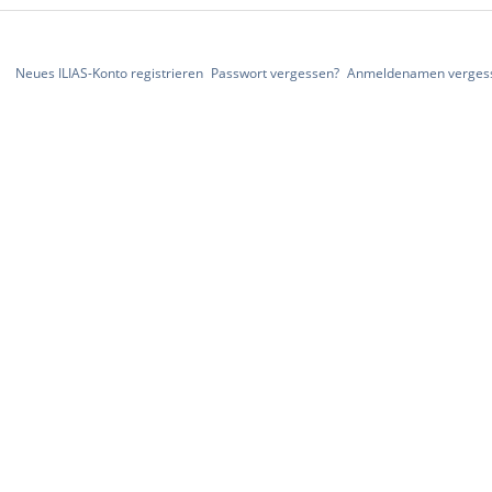
Neues ILIAS-Konto registrieren
Passwort vergessen?
Anmeldenamen verges